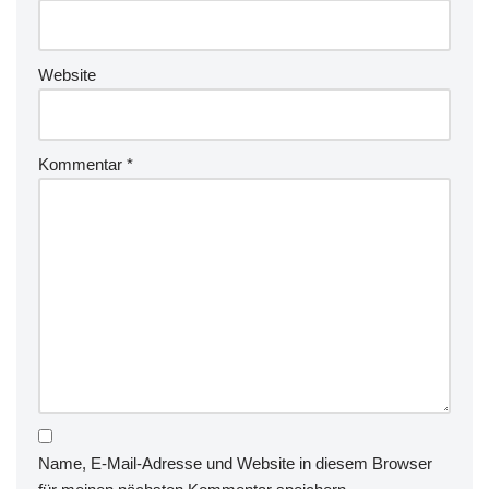
Website
Kommentar
*
Name, E-Mail-Adresse und Website in diesem Browser