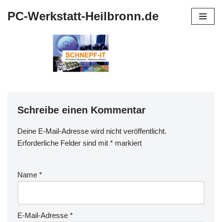
PC-Werkstatt-Heilbronn.de
Zum
Inhalt
springen
Schreibe einen Kommentar
Deine E-Mail-Adresse wird nicht veröffentlicht.
Erforderliche Felder sind mit
*
markiert
Name
*
E-Mail-Adresse
*