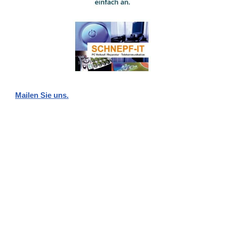
Mailen Sie uns.