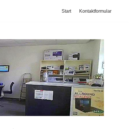
Start
Kontaktformular