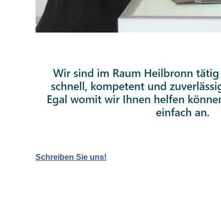
Schreiben Sie uns!