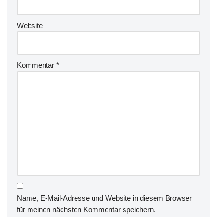
Website
Kommentar
*
Name, E-Mail-Adresse und Website in diesem Browser
für meinen nächsten Kommentar speichern.