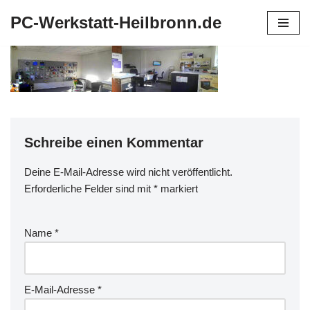
PC-Werkstatt-Heilbronn.de
Zum
Inhalt
springen
Schreibe einen Kommentar
Deine E-Mail-Adresse wird nicht veröffentlicht.
Erforderliche Felder sind mit
*
markiert
Name
*
E-Mail-Adresse
*