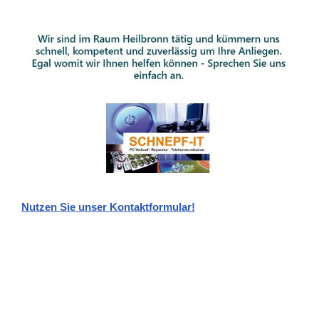
Nutzen Sie unser Kontaktformular!