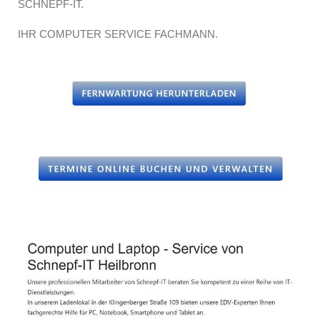
SCHNEPF-IT.
IHR COMPUTER SERVICE FACHMANN.