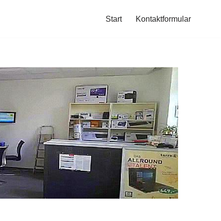
Start
Kontaktformular