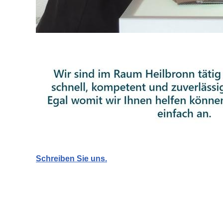
Schreiben Sie uns.