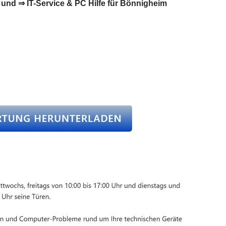
und ⇒ IT-Service & PC Hilfe für Bönnigheim