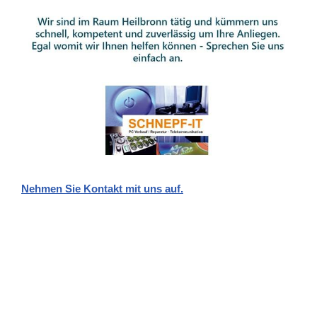
Nehmen Sie Kontakt mit uns auf.