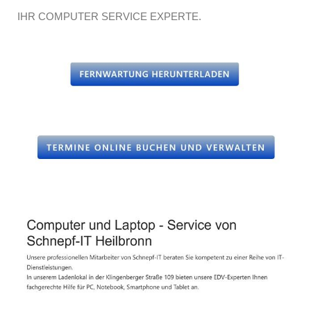
IHR COMPUTER SERVICE EXPERTE.