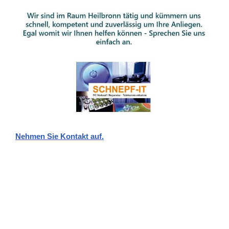
Nehmen Sie Kontakt auf.