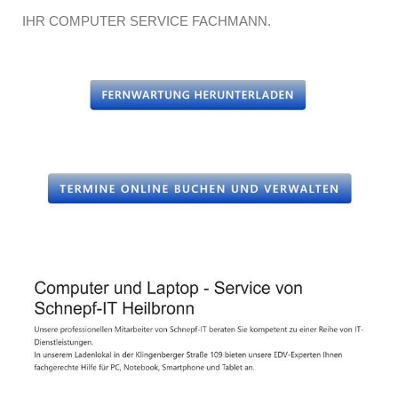
IHR COMPUTER SERVICE FACHMANN.