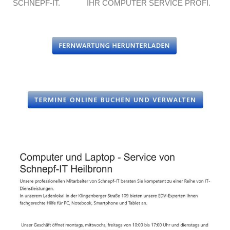
SCHNEPF-IT.
IHR COMPUTER SERVICE PROFI.