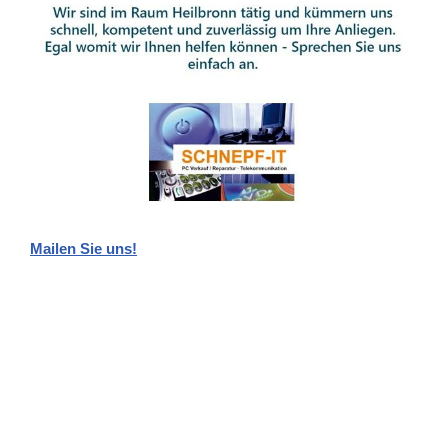
Mailen Sie uns!