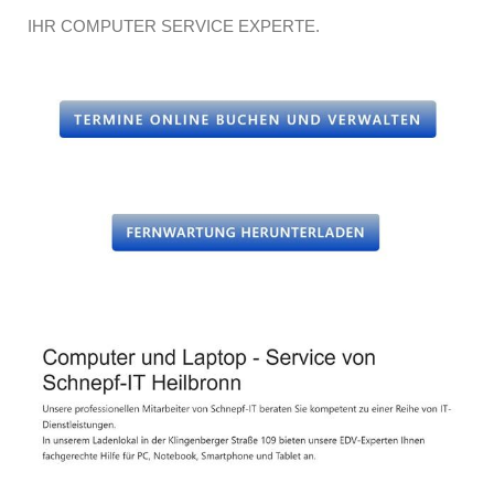
IHR COMPUTER SERVICE EXPERTE.