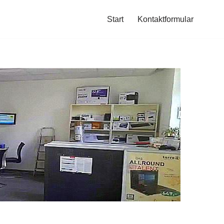
Start
Kontaktformular