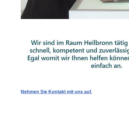
Nehmen Sie Kontakt mit uns auf.