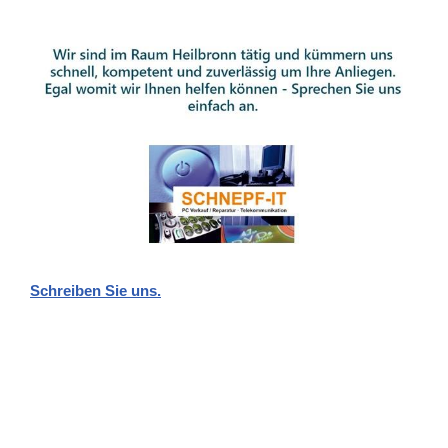
Schreiben Sie uns.