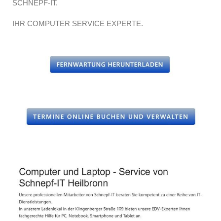
SCHNEPF-IT.
IHR COMPUTER SERVICE EXPERTE.