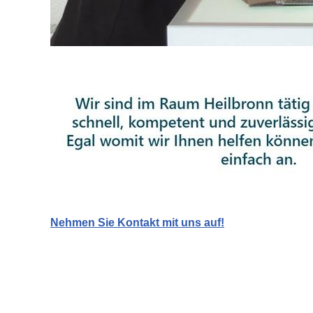
Nehmen Sie Kontakt mit uns auf!