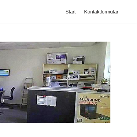
Start
Kontaktformular