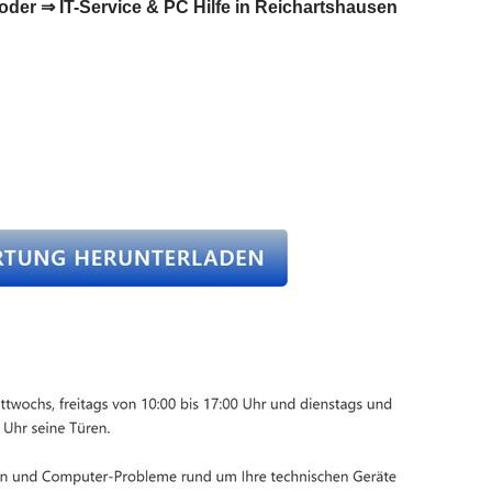
der ⇒ IT-Service & PC Hilfe in Reichartshausen