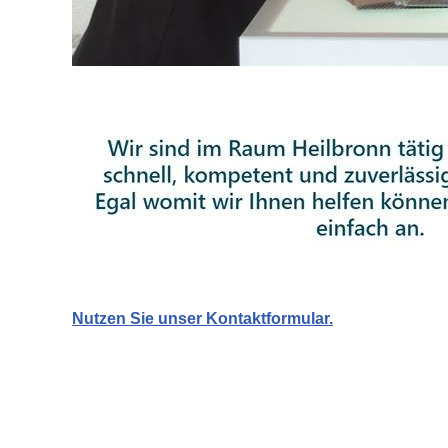
Nutzen Sie unser Kontaktformular.