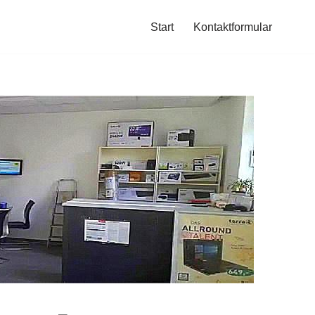
Start
Kontaktformular