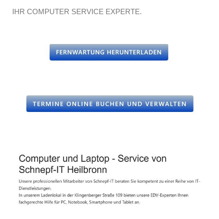
IHR COMPUTER SERVICE EXPERTE.