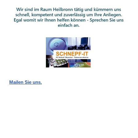
Mailen Sie uns.