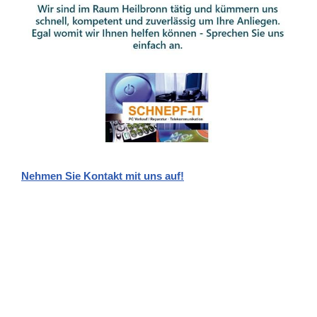
Nehmen Sie Kontakt mit uns auf!