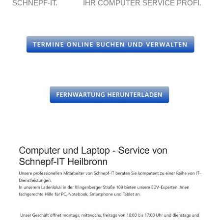
SCHNEPF-IT.
IHR COMPUTER SERVICE PROFI.