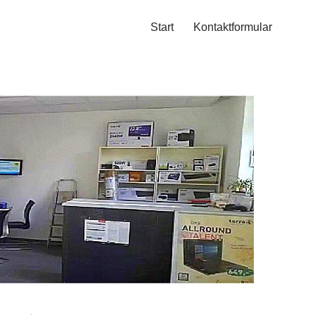
Start
Kontaktformular