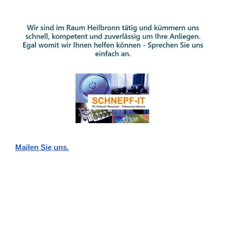
Mailen Sie uns.