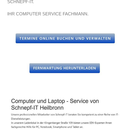
SCHNEPF-IT.
IHR COMPUTER SERVICE FACHMANN.