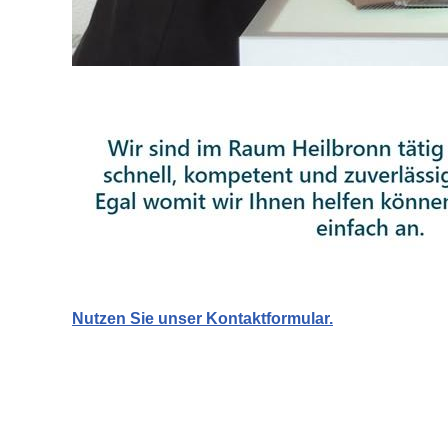
Nutzen Sie unser Kontaktformular.