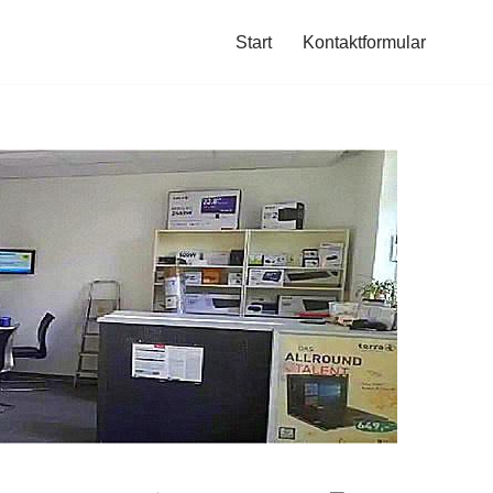
Start
Kontaktformular