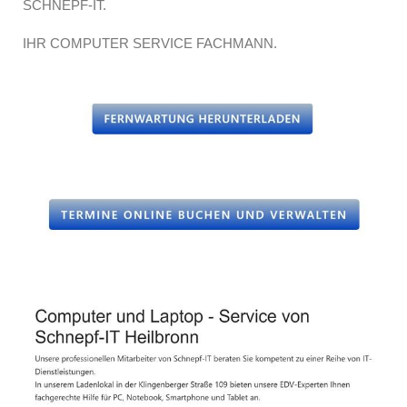
SCHNEPF-IT.
IHR COMPUTER SERVICE FACHMANN.