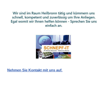
Nehmen Sie Kontakt mit uns auf.