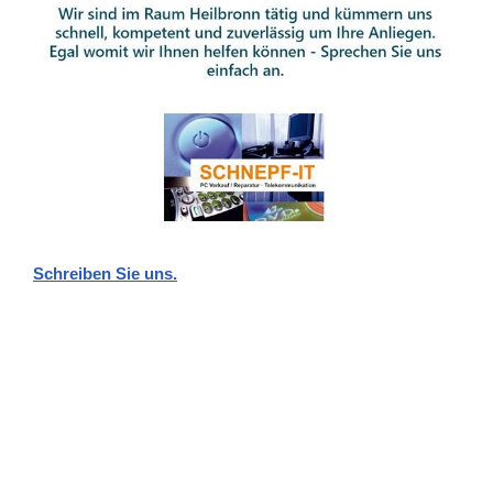
Schreiben Sie uns.