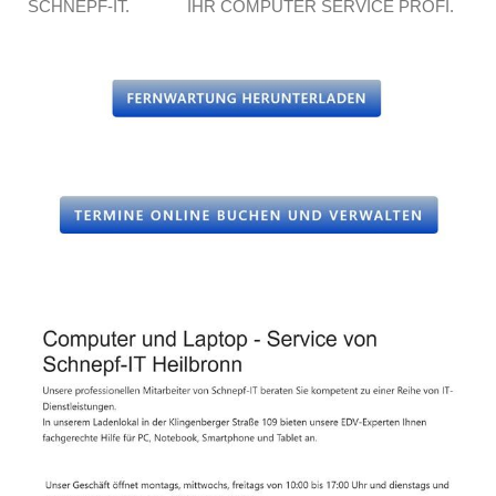
SCHNEPF-IT.
IHR COMPUTER SERVICE PROFI.