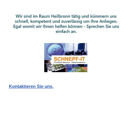
Kontaktieren Sie uns.