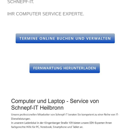
SCHNEPF-IT.
IHR COMPUTER SERVICE EXPERTE.