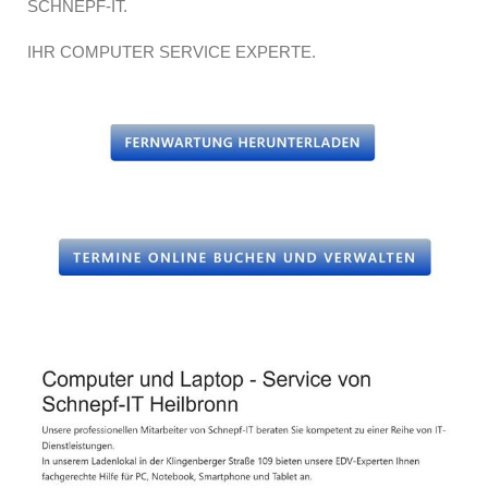
SCHNEPF-IT.
IHR COMPUTER SERVICE EXPERTE.