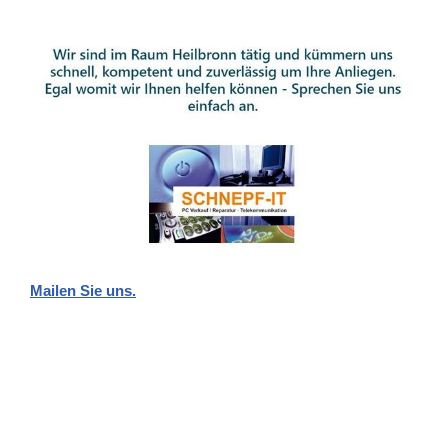
Mailen Sie uns.