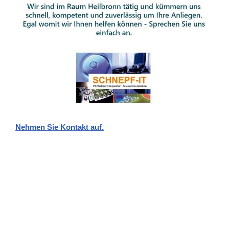
Nehmen Sie Kontakt auf.