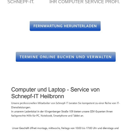
SCHNEPF-IT.
IHR COMPUTER SERVICE PROFI.