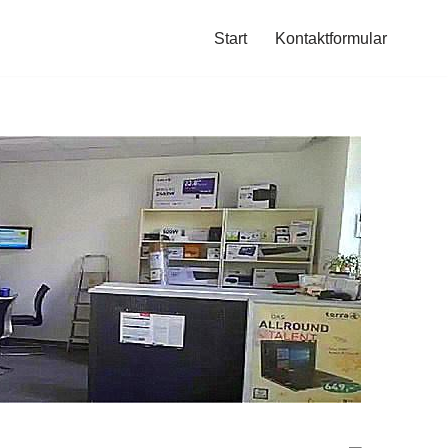
Start
Kontaktformular