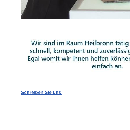
Schreiben Sie uns.