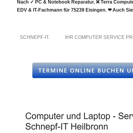
Nach ✓ PC & Notebook Reparatur, ❌ Terra Computer &
EDV & IT-Fachmann für 75239 Eisingen. ❤ Auch Sie 
SCHNEPF-IT.
IHR COMPUTER SERVICE PR