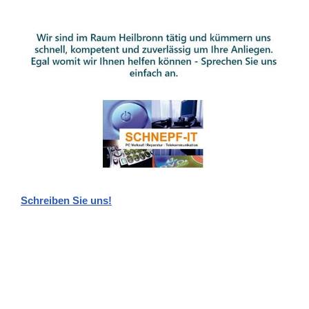
Schreiben Sie uns!