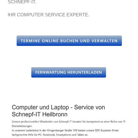
SCHNEPF-IT.
IHR COMPUTER SERVICE EXPERTE.