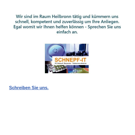
Schreiben Sie uns.