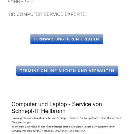
SCHNEPF-IT.
IHR COMPUTER SERVICE EXPERTE.