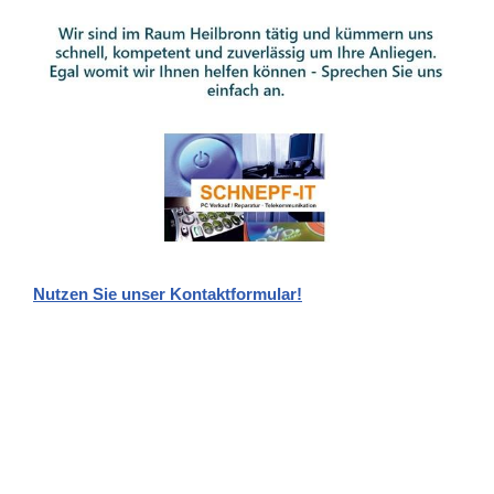
Nutzen Sie unser Kontaktformular!