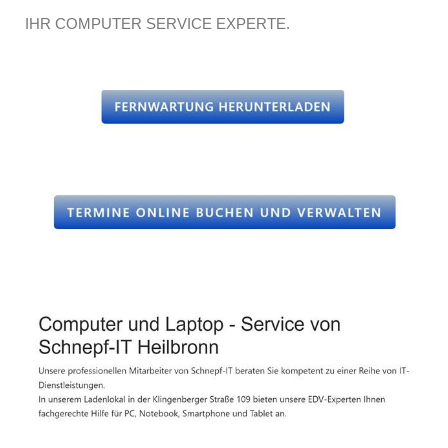
IHR COMPUTER SERVICE EXPERTE.