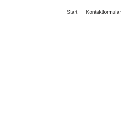
Start
Kontaktformular